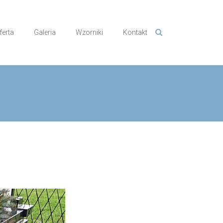
ferta
Galeria
Wzorniki
Kontakt